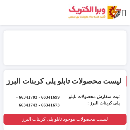
لیست محصولات تابلو پلی کربنات البرز
ثبت سفارش محصولات تابلو
66341699 - 66341703 -
پلی کربنات البرز :
66341673 - 66341743
لیست محصولات موجود تابلو پلی کربنات البرز