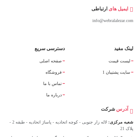
ایمیل های
ارتباطی
info@webralalezar.com
لینک مفید
دسترسی سریع
لیست قیمت
صفحه اصلی
سایت پشتیبان 1
فروشگاه
تماس با ما
درباره ما
آدرس
شرکت
شعبه مرکزی:
لاله زار جنوبی - کوچه اتحادیه - پاساژ اتحادیه - طبقه 2 -
پلاک 21