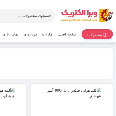
صفحه اصلی
مقالات
درباره ما
تماس با ما
محصولات