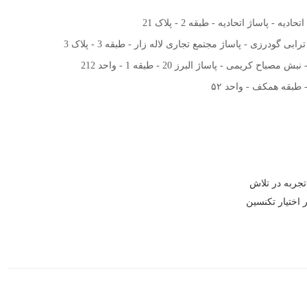
یه - پاساژ اتحادیه - طبقه 2 - پلاک 21
ی گودرزی - پاساژ مجتمع تجاری لاله زار - طبقه 3 - پلاک 3
صباح کریمی - پاساژ البرز 20 - طبقه 1 - واحد 212
- طبقه همکف - واحد ۵۲
تجربه در تلاش
 اختیار تکنسین