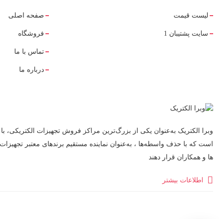
لیست قیمت
صفحه اصلی
سایت پشتیبان 1
فروشگاه
تماس با ما
درباره ما
وبرا الکتریک به‌عنوان یکی از بزرگ‌ترین مراکز فروش تجهیزات الکتریکی، با 
است که با حذف واسطه‌ها ، به‌عنوان نماینده مستقیم برندهای معتبر تجهیزات
ها و همکاران قرار دهند
اطلاعات بیشتر