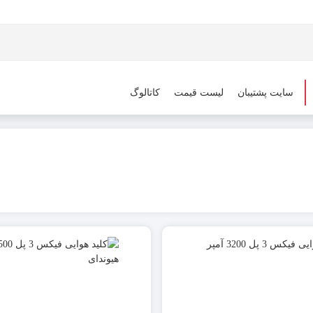
سایت پشتیبان
لیست قیمت
کاتالوگ